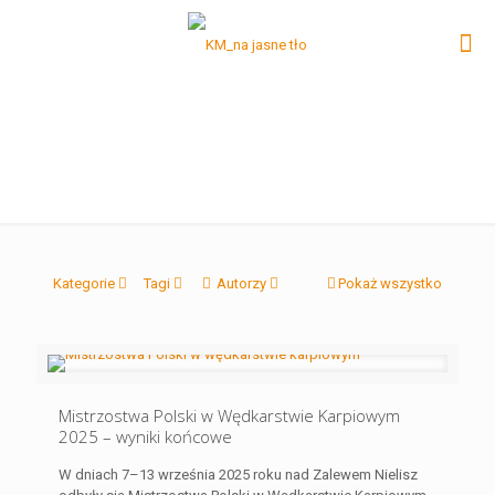
Kategorie
Tagi
Autorzy
Pokaż wszystko
Mistrzostwa Polski w Wędkarstwie Karpiowym
2025 – wyniki końcowe
W dniach 7–13 września 2025 roku nad Zalewem Nielisz