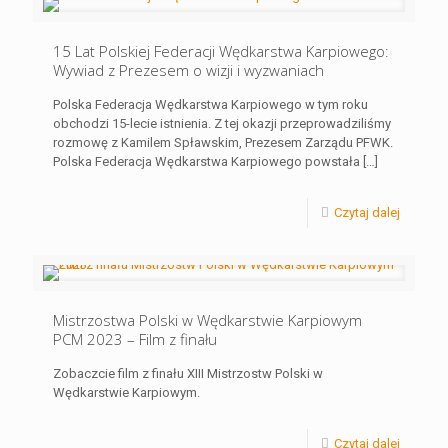
15 Lat Polskiej Federacji Wędkarstwa Karpiowego:
Wywiad z Prezesem o wizji i wyzwaniach
Polska Federacja Wędkarstwa Karpiowego w tym roku
obchodzi 15-lecie istnienia. Z tej okazji przeprowadziliśmy
rozmowę z Kamilem Spławskim, Prezesem Zarządu PFWK.
Polska Federacja Wędkarstwa Karpiowego powstała
[…]
Czytaj dalej
Mistrzostwa Polski w Wędkarstwie Karpiowym
PCM 2023 – Film z finału
Zobaczcie film z finału XIII Mistrzostw Polski w
Wędkarstwie Karpiowym.
Czytaj dalej