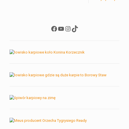
Facebook
YouTube
Instagram
TikTok