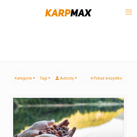
Kategorie
Tagi
Autorzy
Pokaż wszystko