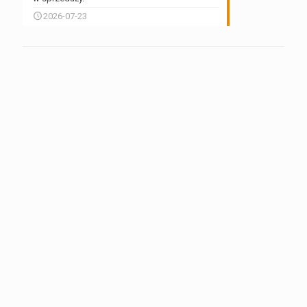
2026-07-23