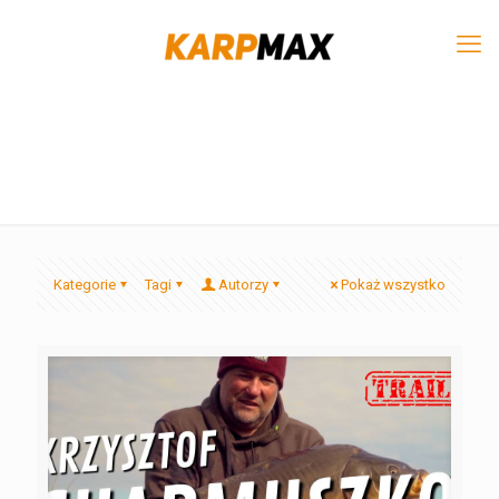
Kategorie
Tagi
Autorzy
Pokaż wszystko