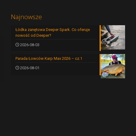
Najnowsze
Łódka zanętowa Deeper Spark. Co oferuje
nowość od Deeper?
2026-08-03
Parada Łowców Karp Max 2026 – cz.1
2026-08-01