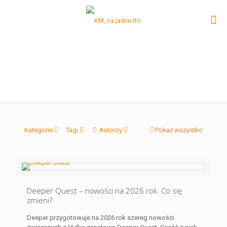
Kategorie
Tagi
Autorzy
Pokaż wszystko
Deeper Quest – nowości na 2026 rok. Co się
zmieni?
Deeper przygotowuje na 2026 rok szereg nowości