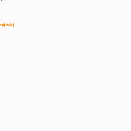
taj dalej