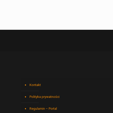
Kontakt
Polityka prywatności
Regulamin – Portal