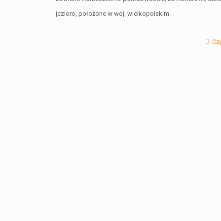
jezioro, położone w woj. wielkopolskim.
Czy