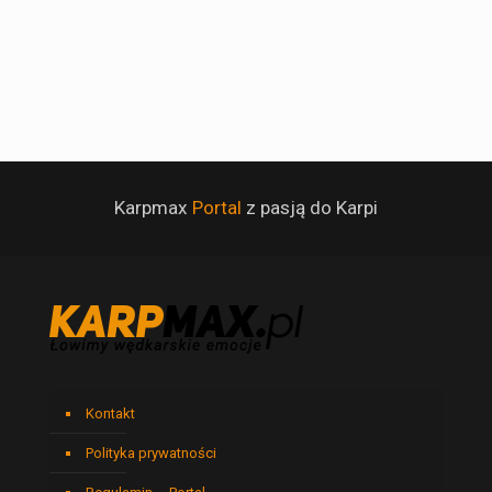
Karpmax
Portal
z pasją do Karpi
Kontakt
Polityka prywatności