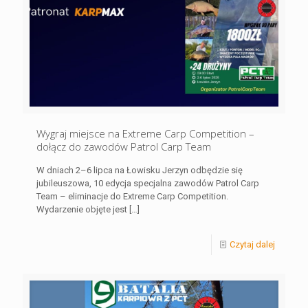
Wygraj miejsce na Extreme Carp Competition –
dołącz do zawodów Patrol Carp Team
W dniach 2–6 lipca na Łowisku Jerzyn odbędzie się
jubileuszowa, 10 edycja specjalna zawodów Patrol Carp
Team – eliminacje do Extreme Carp Competition.
Wydarzenie objęte jest
[…]
Czytaj dalej