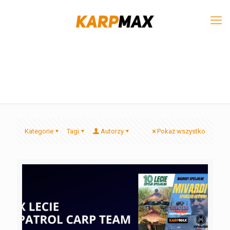
Kategorie
Tagi
Autorzy
Pokaż wszystko