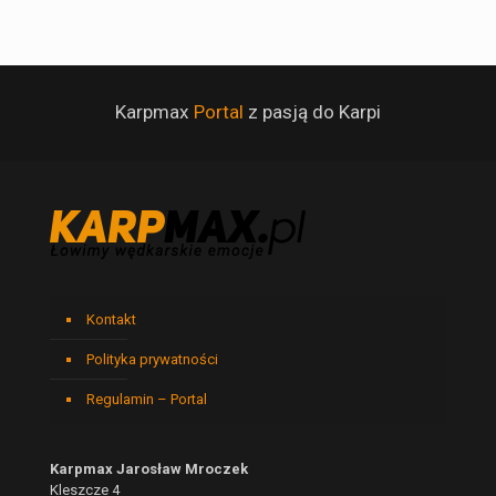
Karpmax
Portal
z pasją do Karpi
Kontakt
Polityka prywatności
Regulamin – Portal
Karpmax Jarosław Mroczek
Kleszcze 4