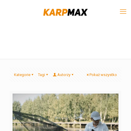
Kategorie
Tagi
Autorzy
Pokaż wszystko