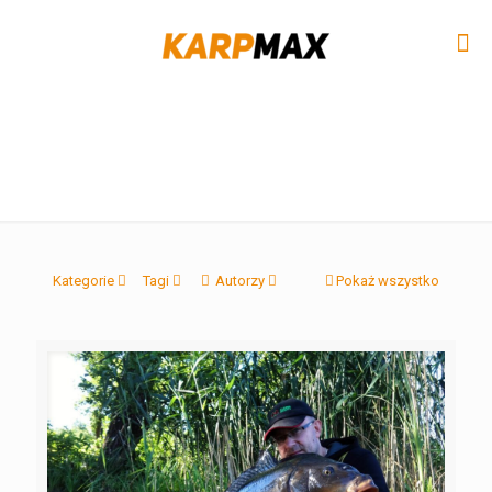
Kategorie
Tagi
Autorzy
Pokaż wszystko