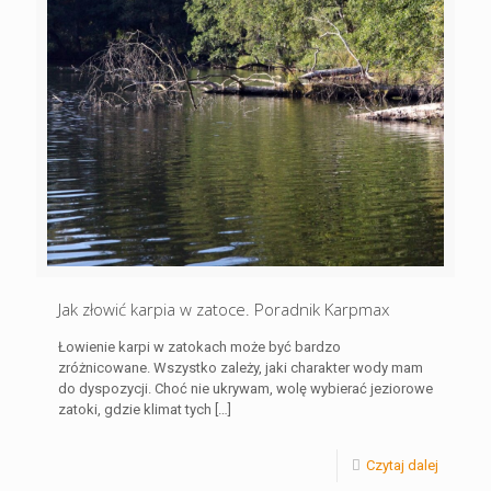
Jak złowić karpia w zatoce. Poradnik Karpmax
Łowienie karpi w zatokach może być bardzo
zróżnicowane. Wszystko zależy, jaki charakter wody mam
do dyspozycji. Choć nie ukrywam, wolę wybierać jeziorowe
zatoki, gdzie klimat tych
[…]
Czytaj dalej