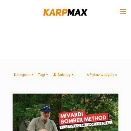
Kategorie
Tagi
Autorzy
Pokaż wszystko