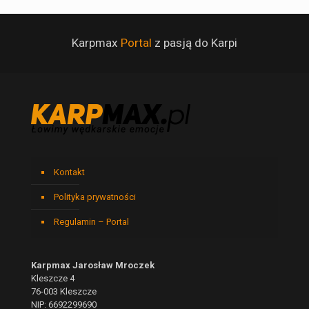
Karpmax
Portal
z pasją do Karpi
Kontakt
Polityka prywatności
Regulamin – Portal
Karpmax Jarosław Mroczek
Kleszcze 4
76-003 Kleszcze
NIP: 6692299690