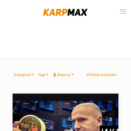
Kategorie
Tagi
Autorzy
Pokaż wszystko