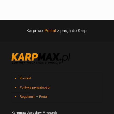
Karpmax
Portal
z pasją do Karpi
Kontakt
Polityka prywatności
Regulamin – Portal
Karpmax Jarosław Mroczek