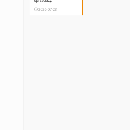
sprzedaży.
2026-07-23