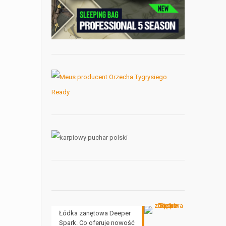
Łódka zanętowa Deeper
Spark. Co oferuje nowość