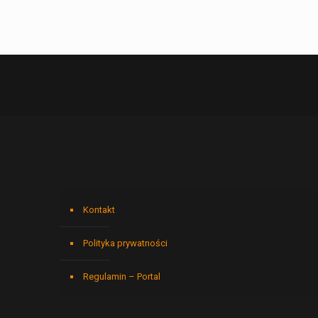
Kontakt
Polityka prywatności
Regulamin – Portal