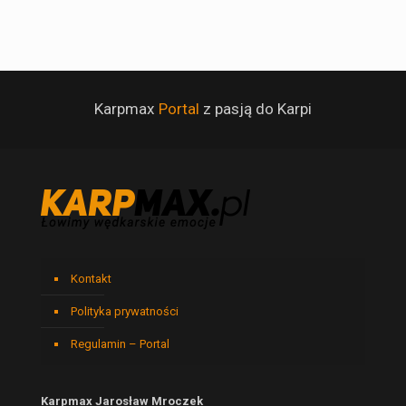
Karpmax
Portal
z pasją do Karpi
Kontakt
Polityka prywatności
Regulamin – Portal
Karpmax Jarosław Mroczek