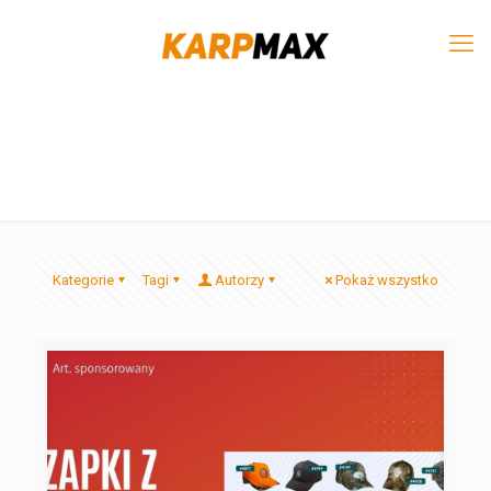
Kategorie
Tagi
Autorzy
Pokaż wszystko