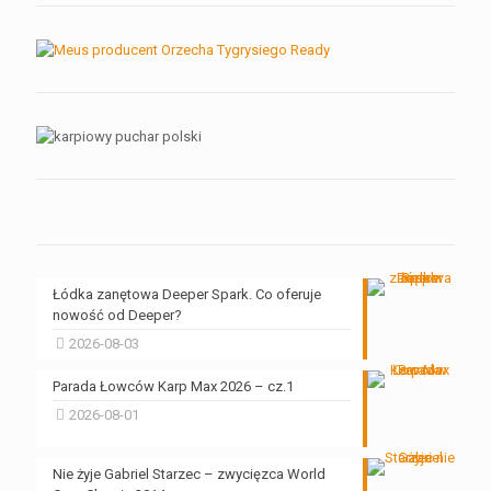
Łódka zanętowa Deeper Spark. Co oferuje
nowość od Deeper?
2026-08-03
Parada Łowców Karp Max 2026 – cz.1
2026-08-01
Nie żyje Gabriel Starzec – zwycięzca World