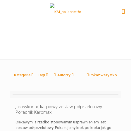
Kategorie
Tagi
Autorzy
Pokaż wszystko
Jak wykonać karpiowy zestaw półprzelotowy.
Poradnik Karpmax
Ciekawym, a rzadko stosowanym usprawnieniem jest
zestaw półprzelotowy. Pokazujemy krok po kroku jak go