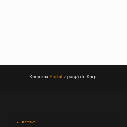
Karpmax
Portal
z pasją do Karpi
Kontakt