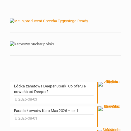
Łódka zanętowa Deeper Spark. Co oferuje
nowość od Deeper?
2026-08-03
Parada Łowców Karp Max 2026 – cz.1
2026-08-01