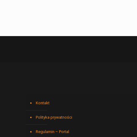
Kontakt
Polityka prywatności
Regulamin – Portal