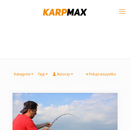
Kategorie
Tagi
Autorzy
Pokaż wszystko