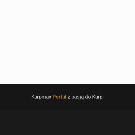
Karpmax
Portal
z pasją do Karpi