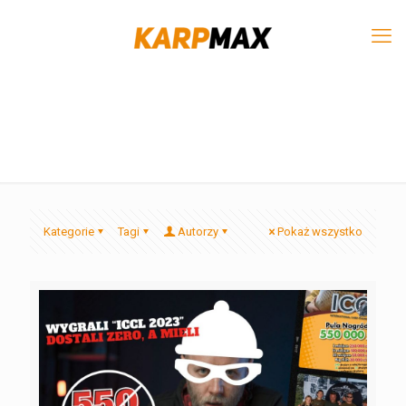
Kategorie
Tagi
Autorzy
Pokaż wszystko