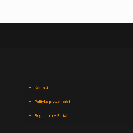
Kontakt
Polityka prywatności
Regulamin – Portal