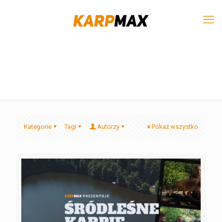
Kategorie
Tagi
Autorzy
Pokaż wszystko