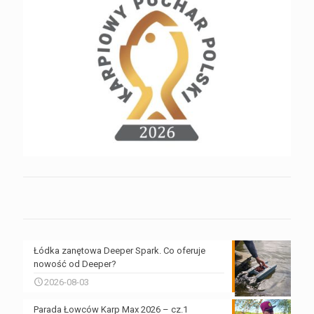
Łódka zanętowa Deeper Spark. Co oferuje
nowość od Deeper?
2026-08-03
Parada Łowców Karp Max 2026 – cz.1