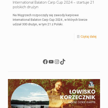
International Balaton Carp Cup 2024 – startuje 21
polskich drużyn
Na Węgrzech rozpoczęły się zawody karpiowe
International Balaton Carp Cup 2024 , w których bierze
udział 300 drużyn, w tym 21 z Polski.
Czytaj dalej
Facebook
YouTube
Instagram
TikTok