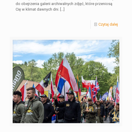
do obejrzenia galerii archiwalnych zdjęć, które przeniosą
Cię w klimat dawnych dni.
[…]
Czytaj dalej