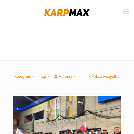
Kategorie
Tagi
Autorzy
Pokaż wszystko