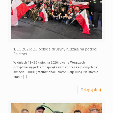
IBCC 2026: 23 polskie drużyny ruszają na podbój
Balatonu!
W dniach 18–25 kwietnia 2026 roku na Węgrzech
odbędzie się jedna z największych imprez karpiowych na
świecie – IBCC (International Balaton Carp Cup). Na starcie
stanie
[…]
Czytaj dalej