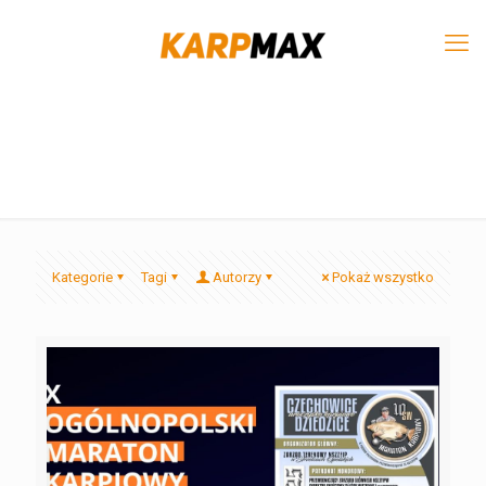
Kategorie
Tagi
Autorzy
Pokaż wszystko