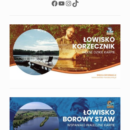
Facebook
YouTube
Instagram
TikTok