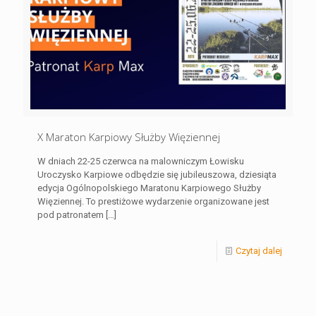
X Maraton Karpiowy Służby Więziennej
W dniach 22-25 czerwca na malowniczym Łowisku
Uroczysko Karpiowe odbędzie się jubileuszowa, dziesiąta
edycja Ogólnopolskiego Maratonu Karpiowego Służby
Więziennej. To prestiżowe wydarzenie organizowane jest
pod patronatem
[…]
Czytaj dalej