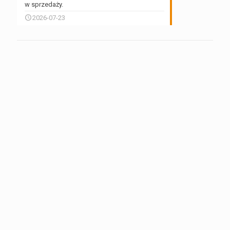
w sprzedaży.
2026-07-23