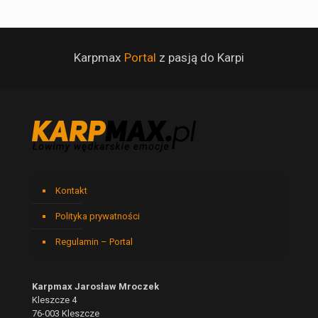
Karpmax
Portal
z pasją do Karpi
Kontakt
Polityka prywatności
Regulamin – Portal
Karpmax Jarosław Mroczek
Kleszcze 4
76-003 Kleszcze