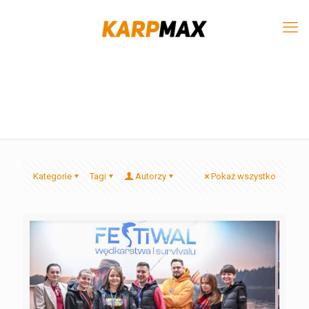
Kategorie
Tagi
Autorzy
Pokaż wszystko