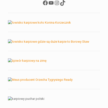
Facebook
YouTube
Instagram
TikTok