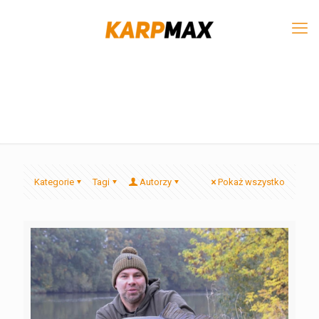
Kategorie
Tagi
Autorzy
Pokaż wszystko