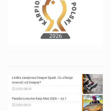
Łódka zanętowa Deeper Spark. Co oferuje
nowość od Deeper?
2026-08-03
Parada Łowców Karp Max 2026 – cz.1
2026-08-01