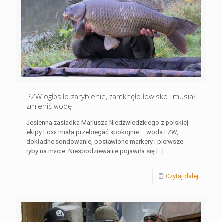
PZW ogłosiło zarybienie, zamknęło łowisko i musiał
zmienić wodę
Jesienna zasiadka Mariusza Niedźwiedzkiego z polskiej
ekipy Foxa miała przebiegać spokojnie – woda PZW,
dokładne sondowanie, postawione markery i pierwsze
ryby na macie. Niespodziewanie pojawiła się
[…]
Czytaj dalej