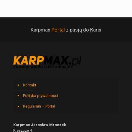
Karpmax
Portal
z pasją do Karpi
Kontakt
Polityka prywatności
Regulamin – Portal
Karpmax Jarosław Mroczek
Kleszcze 4