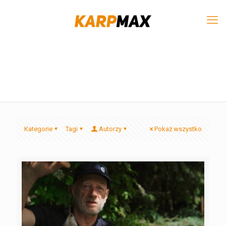
Kategorie
Tagi
Autorzy
Pokaż wszystko