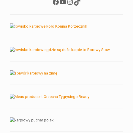
Facebook
YouTube
Instagram
TikTok