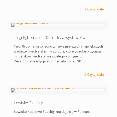
Czytaj dalej
Targi Rybomania 2025 – lista wystawców
Targi Rybomania to jedno z najważniejszych i największych
wydarzeń wędkarskich w Europie, które co roku przyciąga
miłośników wędkarstwa z całego kontynentu.
Zeszłoroczna edycja zgromadziła ponad 30
[…]
Czytaj dalej
Łowisko Szachty
Łowisko karpiowe Szachty znajduje się w Poznaniu.