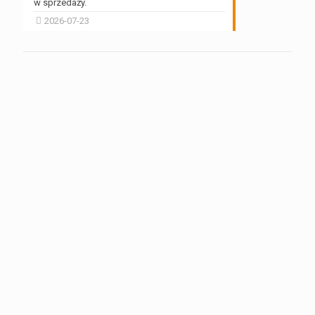
w sprzedaży.
2026-07-23