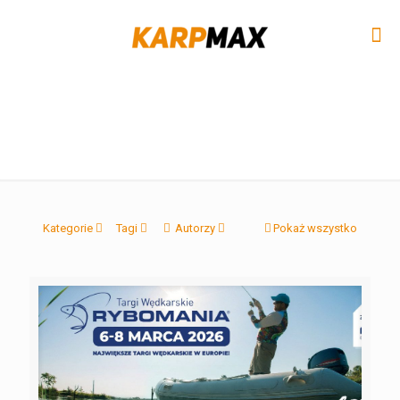
Kategorie
Tagi
Autorzy
Pokaż wszystko