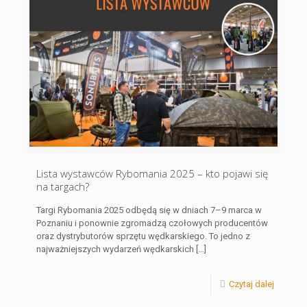
Lista wystawców Rybomania 2025 – kto pojawi się
na targach?
Targi Rybomania 2025 odbędą się w dniach 7–9 marca w
Poznaniu i ponownie zgromadzą czołowych producentów
oraz dystrybutorów sprzętu wędkarskiego. To jedno z
najważniejszych wydarzeń wędkarskich
[…]
Czytaj dalej