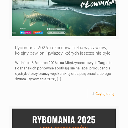
Rybomania 2026: rekordowa liczba wystawców,
kolejny pawilon i gwiazdy, których jeszcze nie było
W dniach 6-8 marca 2026 r. na Międzynarodowych Targach
Poznańskich ponownie spotkają się najlepsi producenci i
dystrybutorzy branży wędkarskiej oraz pasjonaci z całego
świata. Rybomania 2026,
[…]
Czytaj dalej