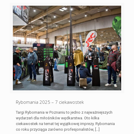
Rybomania 2025 – 7 ciekawostek
Targi Rybomania w Poznaniu to jedno z najważniejszych
wydarzeń dla miłośników wędkarstwa. Oto kilka
ciekawostek na temat tej wyjątkowej imprezy. Rybomania
co roku przyciąga zarówno profesjonalistów,
[…]