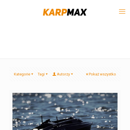
Kategorie
Tagi
Autorzy
Pokaż wszystko