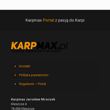
Karpmax
Portal
z pasją do Karpi
Kontakt
Polityka prywatności
Regulamin – Portal
Karpmax Jarosław Mroczek
Kleszcze 4
76-003 Kleszcze