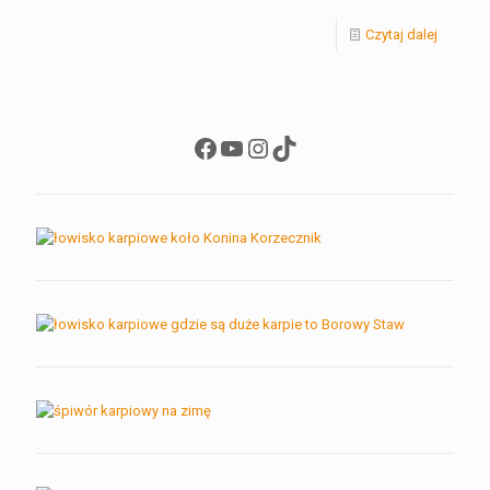
Czytaj dalej
Facebook
YouTube
Instagram
TikTok