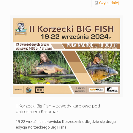
Czytaj dalej
II Korzecki Big Fish – zawody karpiowe pod
patronatem Karpmax
19-22 września na łowisku Korzecznik odbędzie się druga
edycja Korzeckiego Big Fisha.