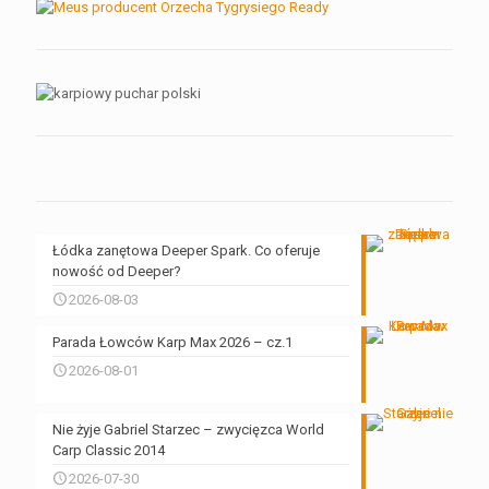
Łódka zanętowa Deeper Spark. Co oferuje
nowość od Deeper?
2026-08-03
Parada Łowców Karp Max 2026 – cz.1
2026-08-01
Nie żyje Gabriel Starzec – zwycięzca World
Carp Classic 2014
2026-07-30