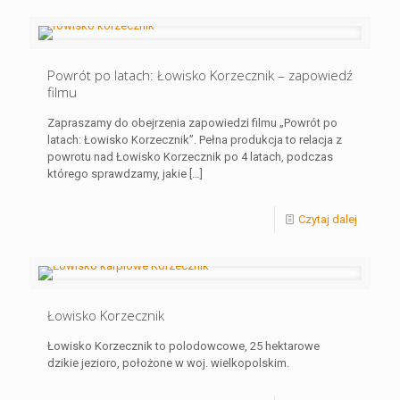
Powrót po latach: Łowisko Korzecznik – zapowiedź
filmu
Zapraszamy do obejrzenia zapowiedzi filmu „Powrót po
latach: Łowisko Korzecznik”. Pełna produkcja to relacja z
powrotu nad Łowisko Korzecznik po 4 latach, podczas
którego sprawdzamy, jakie
[…]
Czytaj dalej
Łowisko Korzecznik
Łowisko Korzecznik to polodowcowe, 25 hektarowe
dzikie jezioro, położone w woj. wielkopolskim.