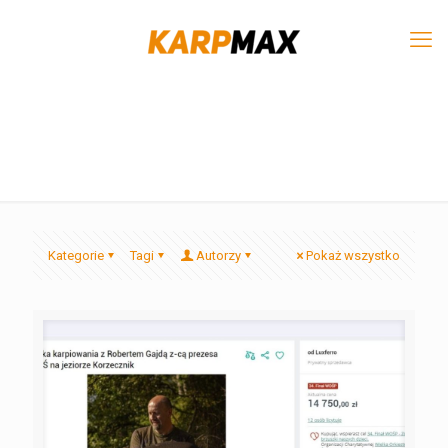
Kategorie
Tagi
Autorzy
Pokaż wszystko