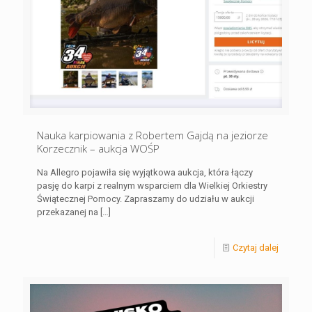
Nauka karpiowania z Robertem Gajdą na jeziorze
Korzecznik – aukcja WOŚP
Na Allegro pojawiła się wyjątkowa aukcja, która łączy
pasję do karpi z realnym wsparciem dla Wielkiej Orkiestry
Świątecznej Pomocy. Zapraszamy do udziału w aukcji
przekazanej na
[…]
Czytaj dalej