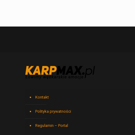
Kontakt
Polityka prywatności
Regulamin – Portal