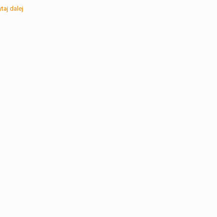
taj dalej