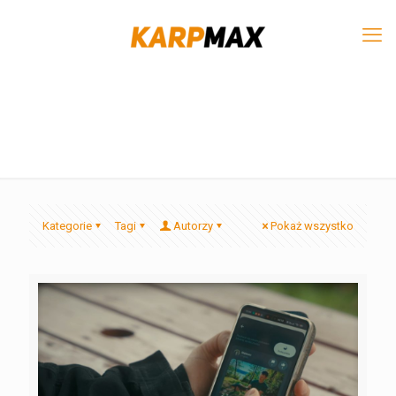
Kategorie
Tagi
Autorzy
Pokaż wszystko