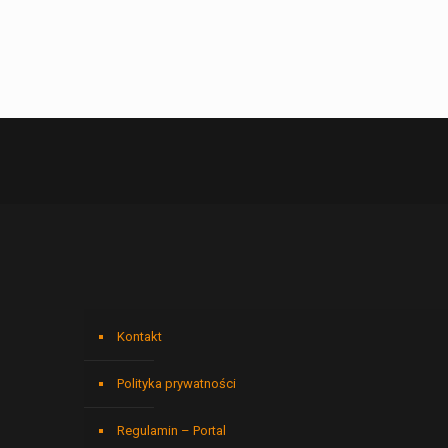
Kontakt
Polityka prywatności
Regulamin – Portal