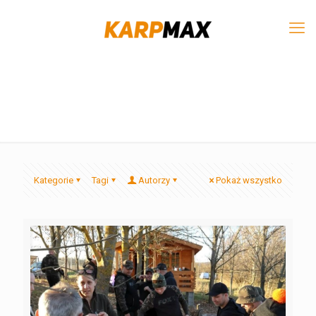
Kategorie
Tagi
Autorzy
Pokaż wszystko