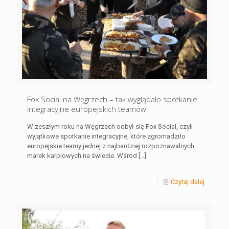
Fox Social na Węgrzech – tak wyglądało spotkanie
integracyjne europejskich teamów
W zeszłym roku na Węgrzech odbył się Fox Social, czyli
wyjątkowe spotkanie integracyjne, które zgromadziło
europejskie teamy jednej z najbardziej rozpoznawalnych
marek karpiowych na świecie. Wśród
[…]
Czytaj dalej