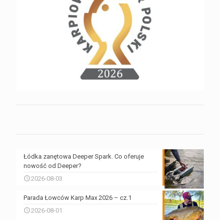
Łódka zanętowa Deeper Spark. Co oferuje
nowość od Deeper?
2026-08-03
Parada Łowców Karp Max 2026 – cz.1
2026-08-01