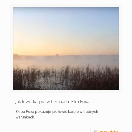
Jak łowić karpie w trzcinach. Film Foxa
Ekipa Foxa pokazuje jak łowić karpie w trudnych
warunkach.