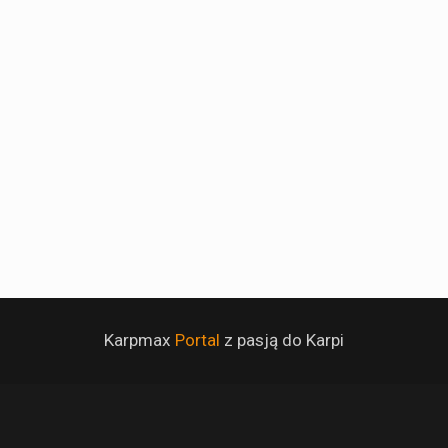
Karpmax
Portal
z pasją do Karpi