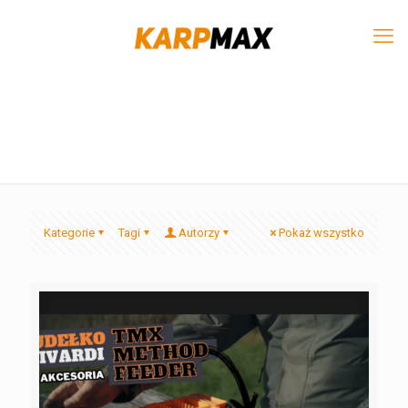
Kategorie
Tagi
Autorzy
Pokaż wszystko