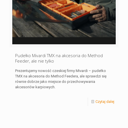
Pudełko Mivardi TMX na akcesoria do Method
Feeder, ale nie tylko
Prezentujemy nowość czeskiej firmy Mivardi – pudełko
TMX na akcesoria do Method Feedera, ale sprawdzi się
równie dobrze jako miejsce do przechowywania
akcesoriów karpiowych.
Czytaj dalej