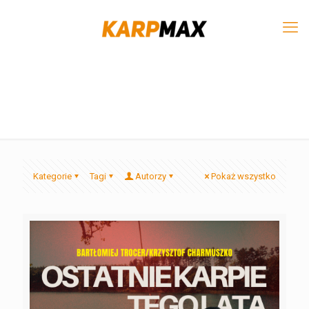
Kategorie
Tagi
Autorzy
Pokaż wszystko