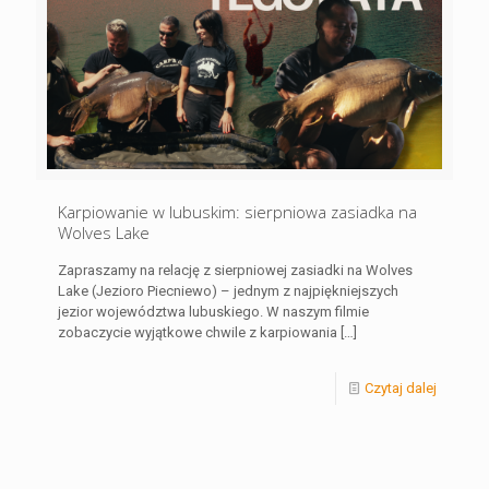
Karpiowanie w lubuskim: sierpniowa zasiadka na
Wolves Lake
Zapraszamy na relację z sierpniowej zasiadki na Wolves
Lake (Jezioro Piecniewo) – jednym z najpiękniejszych
jezior województwa lubuskiego. W naszym filmie
zobaczycie wyjątkowe chwile z karpiowania
[…]
Czytaj dalej