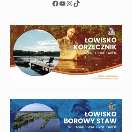
Facebook
YouTube
Instagram
TikTok