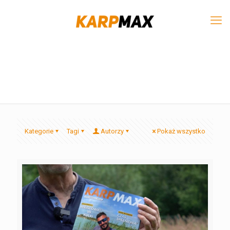
Kategorie
Tagi
Autorzy
Pokaż wszystko