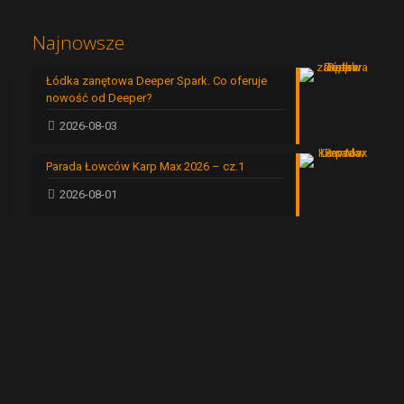
Najnowsze
Łódka zanętowa Deeper Spark. Co oferuje
nowość od Deeper?
2026-08-03
Parada Łowców Karp Max 2026 – cz.1
2026-08-01