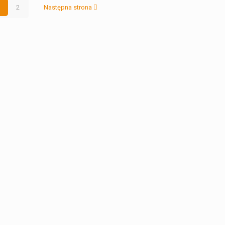
1
2
Następna strona