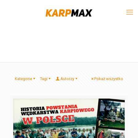
Kategorie
Tagi
Autorzy
Pokaż wszystko