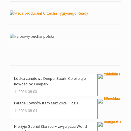
Łódka zanętowa Deeper Spark. Co oferuje
nowość od Deeper?
2026-08-03
Parada Łowców Karp Max 2026 – cz.1
2026-08-01
Nie żyje Gabriel Starzec – zwycięzca World