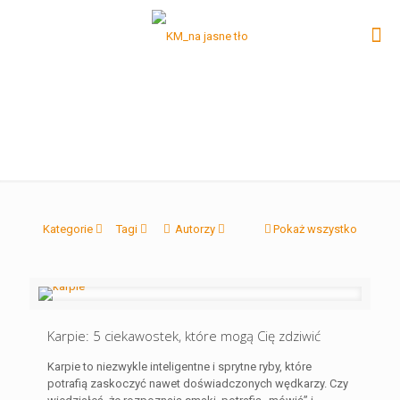
Kategorie
Tagi
Autorzy
Pokaż wszystko
Karpie: 5 ciekawostek, które mogą Cię zdziwić
Karpie to niezwykle inteligentne i sprytne ryby, które
potrafią zaskoczyć nawet doświadczonych wędkarzy. Czy