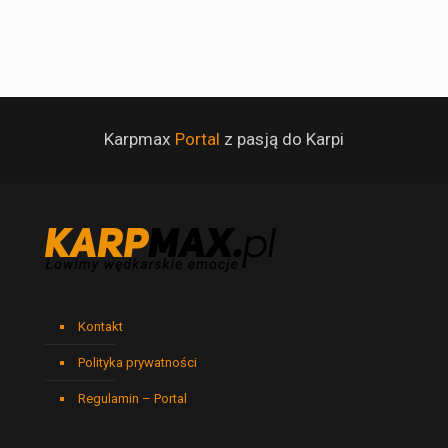
Karpmax
Portal
z pasją do Karpi
Kontakt
Polityka prywatności
Regulamin – Portal