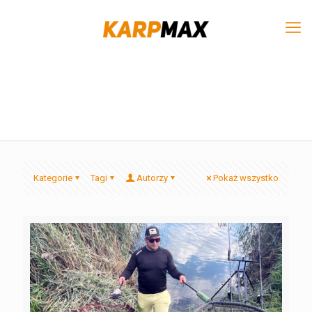
Kategorie
Tagi
Autorzy
Pokaż wszystko