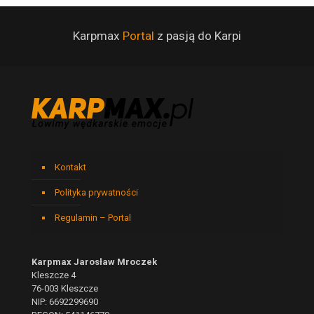
Karpmax
Portal
z pasją do Karpi
Kontakt
Polityka prywatności
Regulamin – Portal
Karpmax Jarosław Mroczek
Kleszcze 4
76-003 Kleszcze
NIP: 6692299690