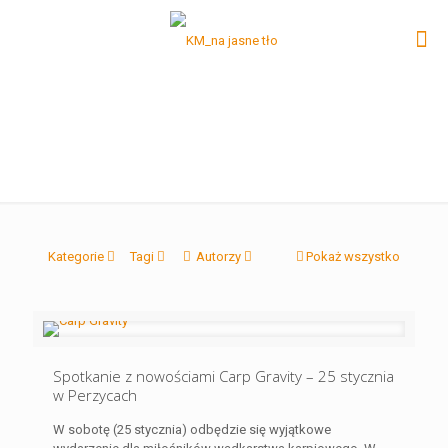
Kategorie
Tagi
Autorzy
Pokaż wszystko
Spotkanie z nowościami Carp Gravity – 25 stycznia
w Perzycach
W sobotę (25 stycznia) odbędzie się wyjątkowe