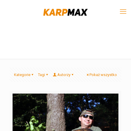
Kategorie
Tagi
Autorzy
Pokaż wszystko