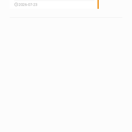
2026-07-23