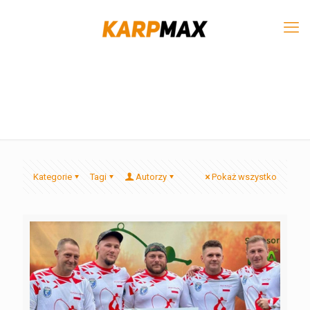
Kategorie
Tagi
Autorzy
Pokaż wszystko