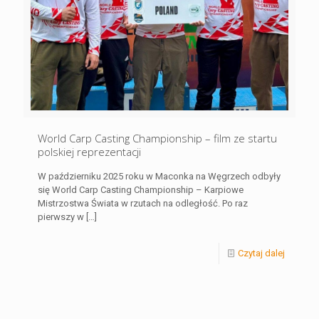
World Carp Casting Championship – film ze startu
polskiej reprezentacji
W październiku 2025 roku w Maconka na Węgrzech odbyły
się World Carp Casting Championship – Karpiowe
Mistrzostwa Świata w rzutach na odległość. Po raz
pierwszy w
[…]
Czytaj dalej