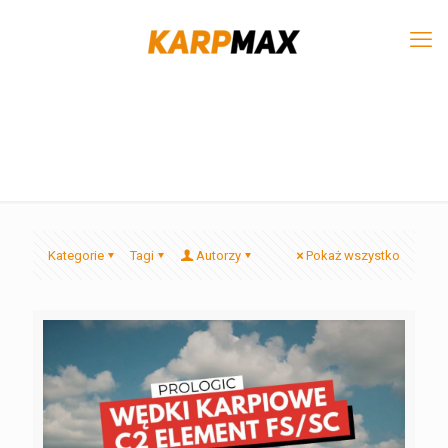
Kategorie
Tagi
Autorzy
Pokaż wszystko