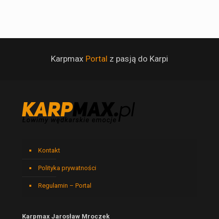
Karpmax
Portal
z pasją do Karpi
Kontakt
Polityka prywatności
Regulamin – Portal
Karpmax Jarosław Mroczek