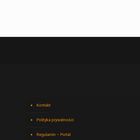
Kontakt
Polityka prywatności
Regulamin – Portal