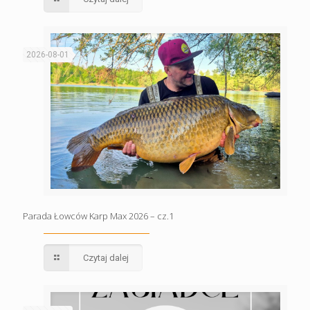
2026-08-01
Parada Łowców Karp Max 2026 – cz.1
Czytaj dalej