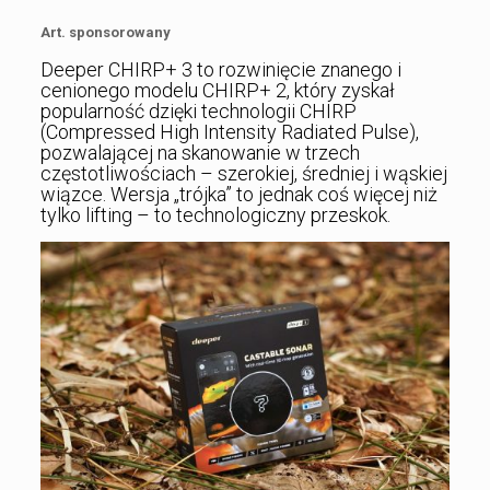
Art. sponsorowany
Deeper CHIRP+ 3 to rozwinięcie znanego i
cenionego modelu CHIRP+ 2, który zyskał
popularność dzięki technologii CHIRP
(Compressed High Intensity Radiated Pulse),
pozwalającej na skanowanie w trzech
częstotliwościach – szerokiej, średniej i wąskiej
wiązce. Wersja „trójka” to jednak coś więcej niż
tylko lifting – to technologiczny przeskok.