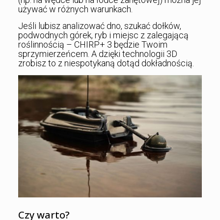
używać w różnych warunkach.
Jeśli lubisz analizować dno, szukać dołków,
podwodnych górek, ryb i miejsc z zalegającą
roślinnością – CHIRP+ 3 będzie Twoim
sprzymierzeńcem. A dzięki technologii 3D
zrobisz to z niespotykaną dotąd dokładnością.
Czy warto?