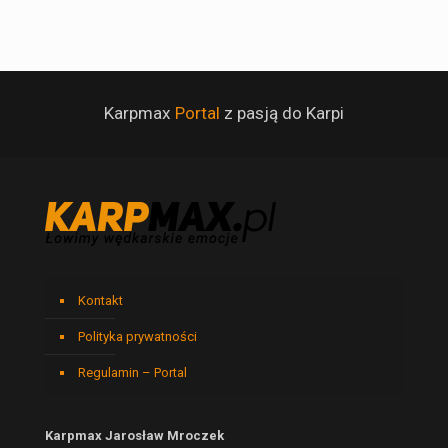
Karpmax
Portal
z pasją do Karpi
Kontakt
Polityka prywatności
Regulamin – Portal
Karpmax Jarosław Mroczek