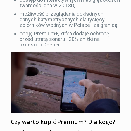
twardości dna w 2D i 3D,
możliwość przeglądania dokładnych
danych batymetrycznych dla tysięcy
zbiorników wodnych w Polsce i za granicą,
opcję Premium+, która dodaje ochronę
przed utratą sonaru i 20% zniżki na
akcesoria Deeper.
Czy warto kupić Premium? Dla kogo?