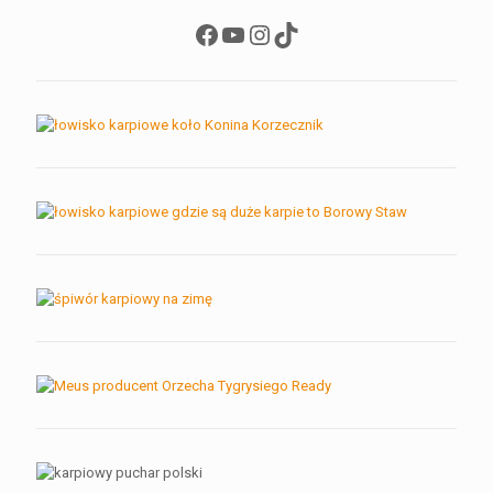
Facebook
YouTube
Instagram
TikTok