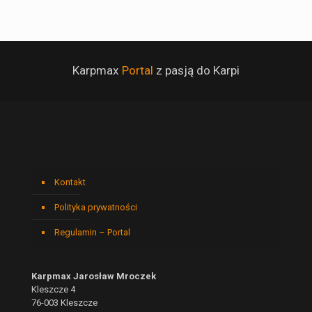
Karpmax
Portal
z pasją do Karpi
Kontakt
Polityka prywatności
Regulamin – Portal
Karpmax Jarosław Mroczek
Kleszcze 4
76-003 Kleszcze