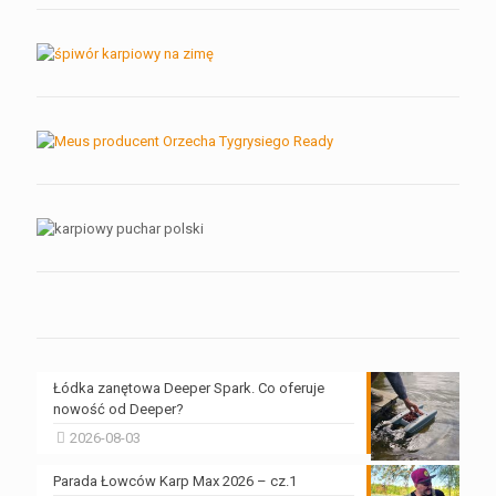
Łódka zanętowa Deeper Spark. Co oferuje
nowość od Deeper?
2026-08-03
Parada Łowców Karp Max 2026 – cz.1