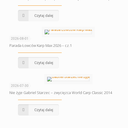
Czytaj dalej
2026-08-01
Parada Łowców Karp Max 2026 – cz.1
Czytaj dalej
2026-07-30
Nie żyje Gabriel Starzec – zwycięzca World Carp Classic 2014
Czytaj dalej