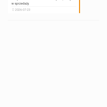
w sprzedaży.
2026-07-23