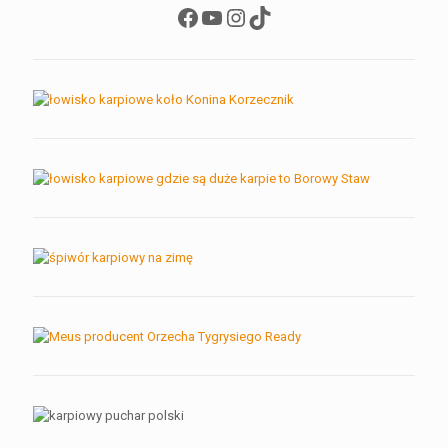
Facebook
YouTube
Instagram
TikTok